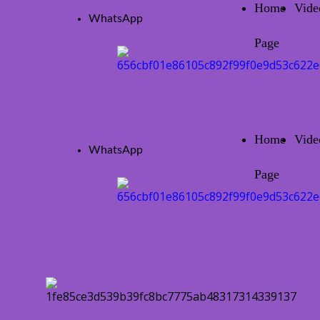
Home
Vide
WhatsApp
Page
Home
Vide
WhatsApp
Page