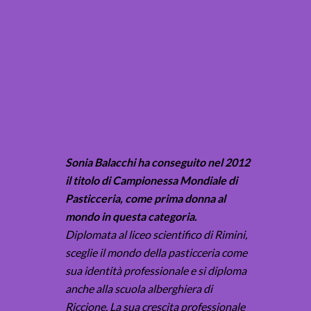
Sonia Balacchi ha conseguito nel 2012
il titolo di Campionessa Mondiale di
Pasticceria, come prima donna al
mondo in questa categoria.
Diplomata al liceo scientifico di Rimini,
sceglie il mondo della pasticceria come
sua identità professionale e si diploma
anche alla scuola alberghiera di
Riccione. La sua crescita professionale